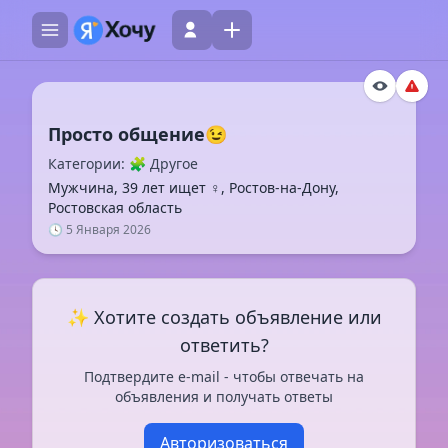
Категории: 🧩 Другое
Мужчина, 39 лет ищет ♀️, Ростов-на-Дону,
Ростовская область
🕓 5 Января 2026
✨ Хотите создать объявление или
ответить?
Подтвердите e-mail - чтобы отвечать на
объявления и получать ответы
Авторизоваться