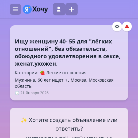
Ищу женщину 40- 55 для "лёгких
отношений", без обязательств,
обоюдного удовлетворения в сексе,
Категории: 🍓 Легкие отношения
Мужчина, 60 лет ищет ♀️, Москва, Московская
область
🕓 21 Января 2026
✨ Хотите создать объявление или
ответить?