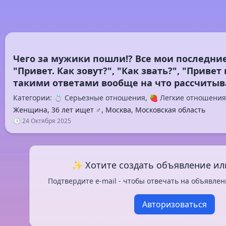
Чего за мужики пошли!? Все мои последние
"Привет. Как зовут?", "Как звать?", "Привет 
Категории: 💍 Серьезные отношения, 🍓 Легкие отношения
Женщина, 36 лет ищет ♂️, Москва, Московская область
🕓 24 Октября 2025
✨ Хотите создать объявление ил
Подтвердите e-mail - чтобы отвечать на объявлен
Авторизоваться