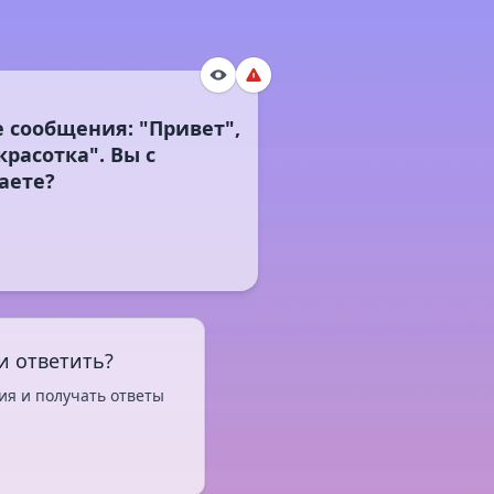
 сообщения: "Привет",
красотка". Вы с
и ответить?
ия и получать ответы