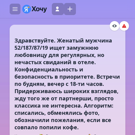
Здравствуйте. Женатый мужчина
52/187/87/19 ищет замужнюю
любовницу для регулярных, но
нечастых свиданий в отеле.
Конфиденциальность и
безопасность в приоритете. Встречи
по будням, вечер с 18-ти часов.
Придерживаюсь широких взглядов,
жду того же от партнерши, просто
классика не интересна. Алгоритм:
списались, обменялись фото,
обозначили пожелания, если все