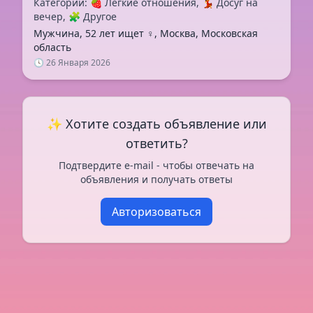
Категории: 🍓 Легкие отношения, 💃 Досуг на
вечер, 🧩 Другое
Мужчина, 52 лет ищет ♀️, Москва, Московская
область
🕓 26 Января 2026
✨ Хотите создать объявление или
ответить?
Подтвердите e-mail - чтобы отвечать на
объявления и получать ответы
Авторизоваться