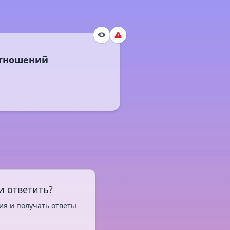
и ответить?
ия и получать ответы