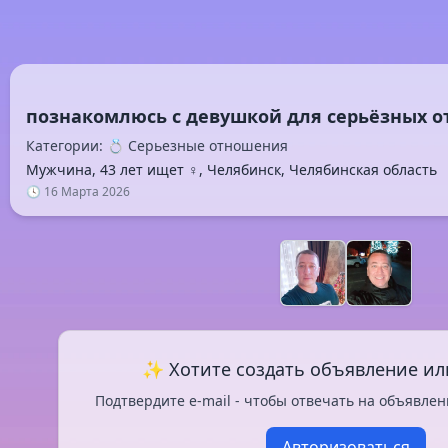
Категории: 💍 Серьезные отношения
Мужчина, 43 лет ищет ♀️, Челябинск, Челябинская область
🕓 16 Марта 2026
✨ Хотите создать объявление ил
Подтвердите e-mail - чтобы отвечать на объявлен
Авторизоваться