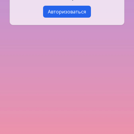
Авторизоваться