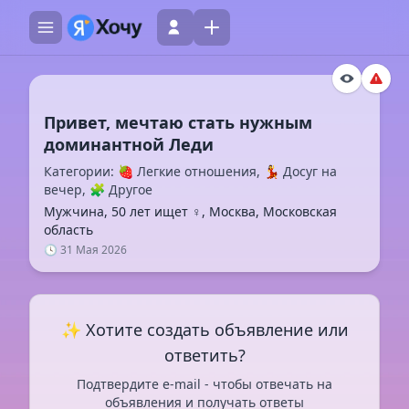
Привет, мечтаю стать нужным
Категории: 🍓 Легкие отношения, 💃 Досуг на
вечер, 🧩 Другое
Мужчина, 50 лет ищет ♀️, Москва, Московская
область
🕓 31 Мая 2026
✨ Хотите создать объявление или
ответить?
Подтвердите e-mail - чтобы отвечать на
объявления и получать ответы