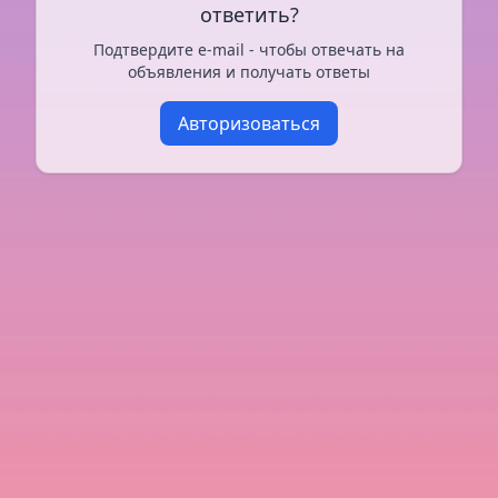
ответить?
Подтвердите e-mail - чтобы отвечать на
объявления и получать ответы
Авторизоваться