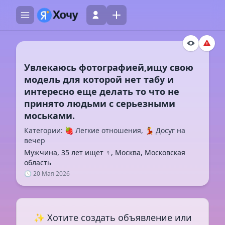
Увлекаюсь фотографией,ищу свою
модель для которой нет табу и
интересно еще делать то что не
принято людьми с серьезными
Категории: 🍓 Легкие отношения, 💃 Досуг на
вечер
Мужчина, 35 лет ищет ♀️, Москва, Московская
область
🕓 20 Мая 2026
✨ Хотите создать объявление или