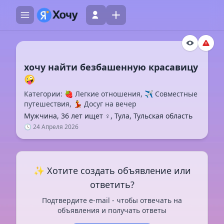
хочу найти безбашенную красавицу
Категории: 🍓 Легкие отношения, ✈️ Совместные
путешествия, 💃 Досуг на вечер
Мужчина, 36 лет ищет ♀️, Тула, Тульская область
🕓 24 Апреля 2026
✨ Хотите создать объявление или
ответить?
Подтвердите e-mail - чтобы отвечать на
объявления и получать ответы