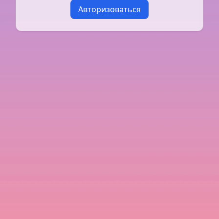
Авторизоваться