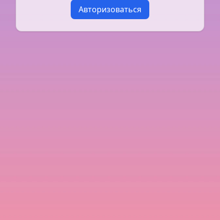
Авторизоваться