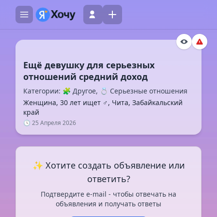
Ещё девушку для серьезных
Категории: 🧩 Другое, 💍 Серьезные отношения
Женщина, 30 лет ищет ♂️, Чита, Забайкальский
край
🕓 25 Апреля 2026
✨ Хотите создать объявление или
ответить?
Подтвердите e-mail - чтобы отвечать на
объявления и получать ответы