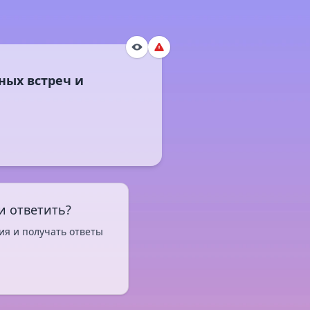
ных встреч и
и ответить?
ия и получать ответы