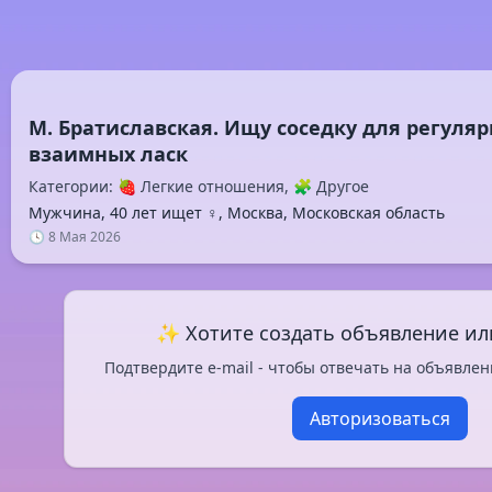
М. Братиславская. Ищу соседку для регуляр
Категории: 🍓 Легкие отношения, 🧩 Другое
Мужчина, 40 лет ищет ♀️, Москва, Московская область
🕓 8 Мая 2026
✨ Хотите создать объявление ил
Подтвердите e-mail - чтобы отвечать на объявлен
Авторизоваться