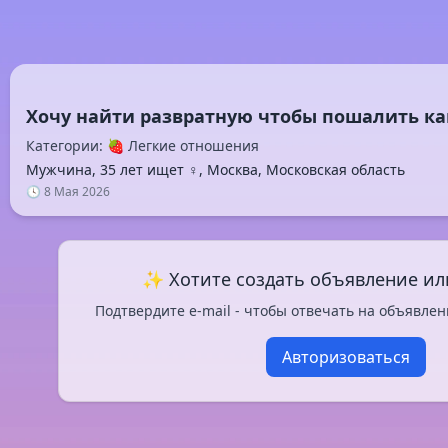
Категории: 🍓 Легкие отношения
Мужчина, 35 лет ищет ♀️, Москва, Московская область
🕓 8 Мая 2026
✨ Хотите создать объявление ил
Подтвердите e-mail - чтобы отвечать на объявлен
Авторизоваться