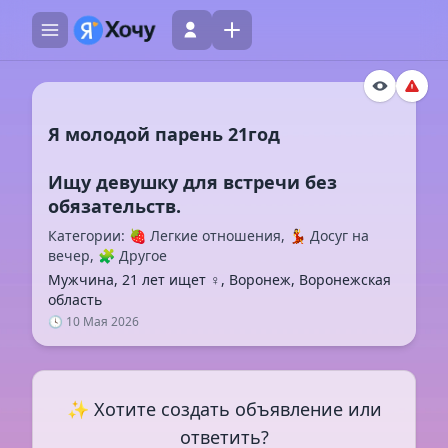
Я молодой парень 21год
Ищу девушку для встречи без
Категории: 🍓 Легкие отношения, 💃 Досуг на
вечер, 🧩 Другое
Мужчина, 21 лет ищет ♀️, Воронеж, Воронежская
область
🕓 10 Мая 2026
✨ Хотите создать объявление или
ответить?