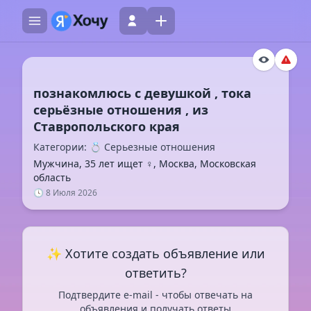
познакомлюсь с девушкой , тока
серьёзные отношения , из
Категории: 💍 Серьезные отношения
Мужчина, 35 лет ищет ♀️, Москва, Московская
область
🕓 8 Июля 2026
✨ Хотите создать объявление или
ответить?
Подтвердите e-mail - чтобы отвечать на
объявления и получать ответы