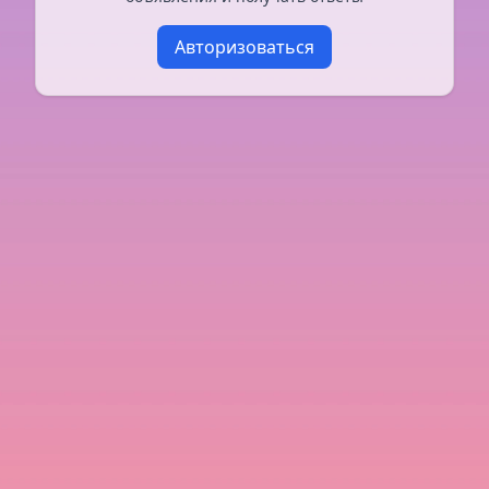
Авторизоваться