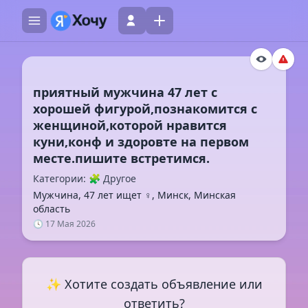
приятный мужчина 47 лет с
хорошей фигурой,познакомится с
женщиной,которой нравится
куни,конф и здоровте на первом
Категории: 🧩 Другое
Мужчина, 47 лет ищет ♀️, Минск, Минская
область
🕓 17 Мая 2026
✨ Хотите создать объявление или
ответить?