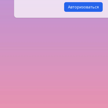
Авторизоваться