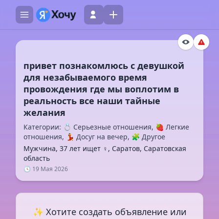
привет познакомлюсь с девушкой
для незабываемого время
провождения где мы воплотим в
реальность все наши тайные
Категории: 💍 Серьезные отношения, 🍓 Легкие
отношения, 💃 Досуг на вечер, 🧩 Другое
Мужчина, 37 лет ищет ♀️, Саратов, Саратовская
область
🕓 19 Мая 2026
✨ Хотите создать объявление или