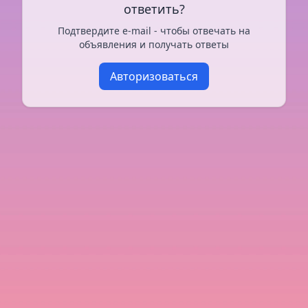
ответить?
Подтвердите e-mail - чтобы отвечать на
объявления и получать ответы
Авторизоваться