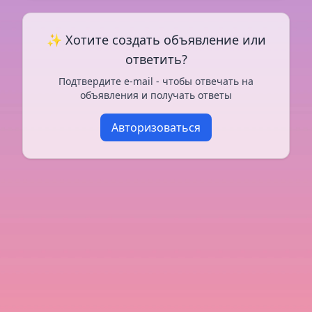
✨ Хотите создать объявление или
ответить?
Подтвердите e-mail - чтобы отвечать на
объявления и получать ответы
Авторизоваться