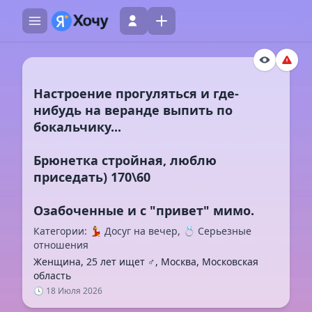
Настроение прогуляться и где-
нибудь на веранде выпить по
бокальчику...
Брюнетка стройная, люблю
приседать) 170\60
Категории: 💃 Досуг на вечер, 💍 Серьезные
отношения
Женщина, 25 лет ищет ♂️, Москва, Московская
область
🕓 18 Июля 2026