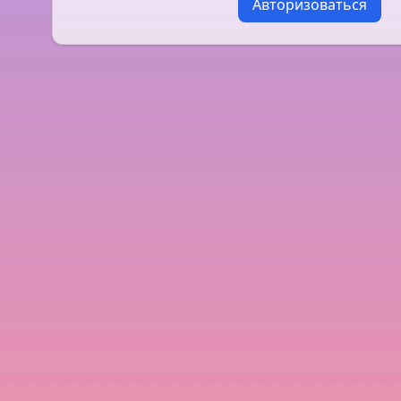
Авторизоваться