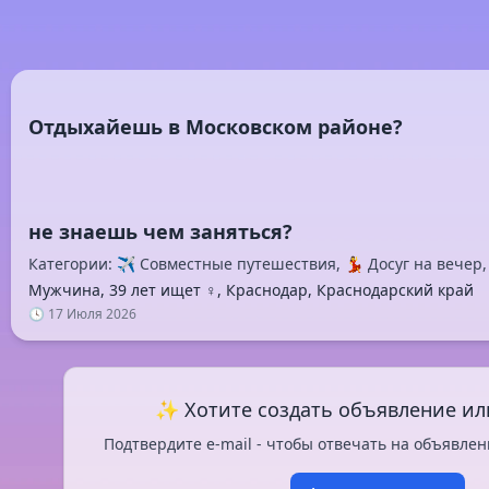
Отдыхайешь в Московском районе?
Категории: ✈️ Совместные путешествия, 💃 Досуг на вечер,
Мужчина, 39 лет ищет ♀️, Краснодар, Краснодарский край
🕓 17 Июля 2026
✨ Хотите создать объявление ил
Подтвердите e-mail - чтобы отвечать на объявлен