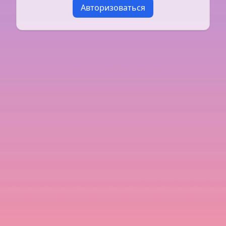
Авторизоваться