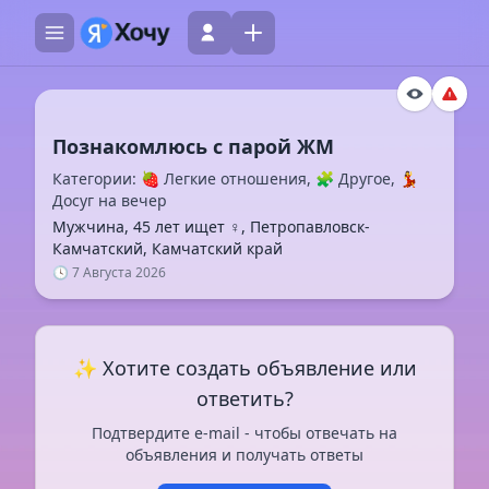
Категории: 🍓 Легкие отношения, 🧩 Другое, 💃
Досуг на вечер
Мужчина, 45 лет ищет ♀️, Петропавловск-
Камчатский, Камчатский край
🕓 7 Августа 2026
✨ Хотите создать объявление или
ответить?
Подтвердите e-mail - чтобы отвечать на
объявления и получать ответы