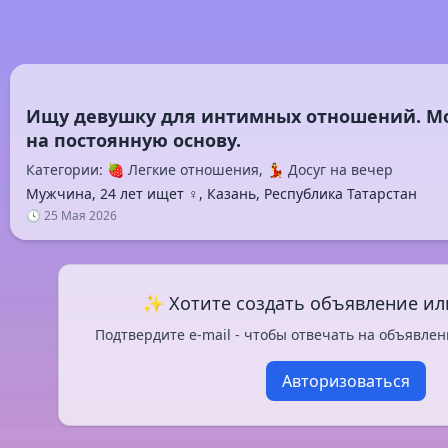
Ищу девушку для интимных отношений. Мо
Категории: 🍓 Легкие отношения, 💃 Досуг на вечер
Мужчина, 24 лет ищет ♀️, Казань, Республика Татарстан
🕓 25 Мая 2026
✨ Хотите создать объявление ил
Подтвердите e-mail - чтобы отвечать на объявлен
Авторизоваться