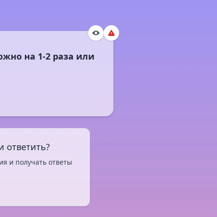
жно на 1-2 раза или
и ответить?
ия и получать ответы