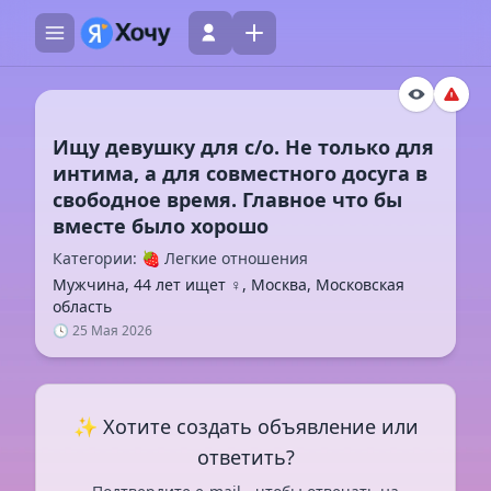
Ищу девушку для с/о. Не только для
интима, а для совместного досуга в
свободное время. Главное что бы
Категории: 🍓 Легкие отношения
Мужчина, 44 лет ищет ♀️, Москва, Московская
область
🕓 25 Мая 2026
✨ Хотите создать объявление или
ответить?