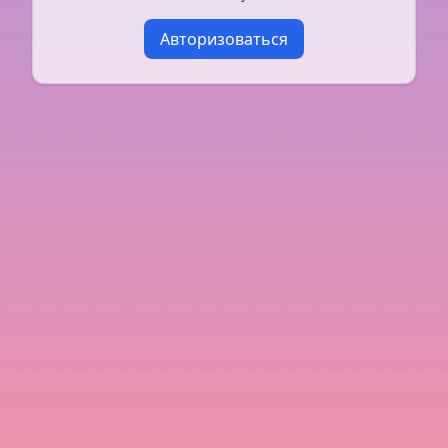
Авторизоваться