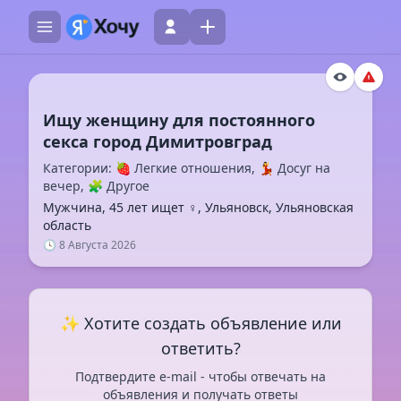
Ищу женщину для постоянного
Категории: 🍓 Легкие отношения, 💃 Досуг на
вечер, 🧩 Другое
Мужчина, 45 лет ищет ♀️, Ульяновск, Ульяновская
область
🕓 8 Августа 2026
✨ Хотите создать объявление или
ответить?
Подтвердите e-mail - чтобы отвечать на
объявления и получать ответы