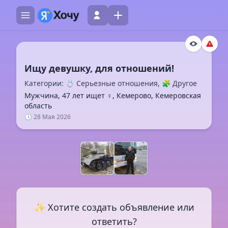
Категории: 💍 Серьезные отношения, 🧩 Другое
Мужчина, 47 лет ищет ♀️, Кемерово, Кемеровская
область
🕓 28 Мая 2026
✨ Хотите создать объявление или
ответить?