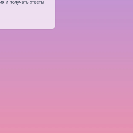
ия и получать ответы