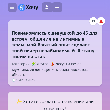
Познакомлюсь с девушкой до 45 для
встреч, общения на интимные
темы. мой богатый опыт сделает
твой вечер незабываемый. Я стану
Категории: 🧩 Другое, 💃 Досуг на вечер
Мужчина, 26 лет ищет ♀️, Москва, Московская
область
🕓 1 Июня 2026
✨ Хотите создать объявление или
ответить?