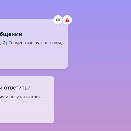
, ✈️ Совместные путешествия,
и ответить?
ия и получать ответы