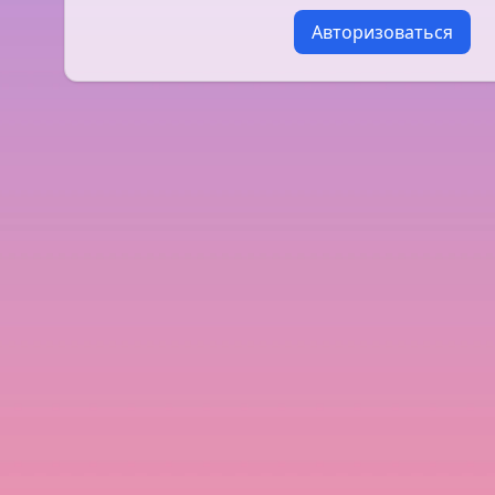
Авторизоваться