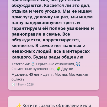
обсуждаются. Касается ли это дел,
отдыха и чего угодно. Мы не ищем
прислугу, девочку на раз, мы ищем
нашу задержавшуюся треть и
гарантируем ей полное уважение и
равноправие в семье. Все
обсуждается, корректируется,
меняется. В семье нет важных и
неважных людей, все в интересах
Категории: 💍 Серьезные отношения, ✈️
Совместные путешествия, 🧩 Другое
Мужчина, 45 лет ищет ♀️, Москва, Московская
область
🕓 4 Июня 2026
✨ Хотите создать объявление или