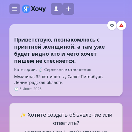
Приветствую, познакомлюсь с
приятной женщиной, а там уже
будет видно кто и чего хочет
Категории: 💍 Серьезные отношения
Мужчина, 35 лет ищет ♀️, Санкт-Петербург,
Ленинградская область
🕓 5 Июня 2026
✨ Хотите создать объявление или
ответить?