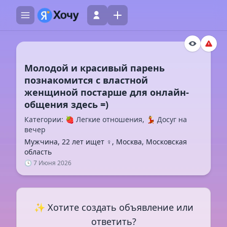
Молодой и красивый парень
познакомится с властной
женщиной постарше для онлайн-
Категории: 🍓 Легкие отношения, 💃 Досуг на
вечер
Мужчина, 22 лет ищет ♀️, Москва, Московская
область
🕓 7 Июня 2026
✨ Хотите создать объявление или
ответить?