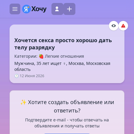
Хочется секса просто хорошо дать
Категории: 🍓 Легкие отношения
Мужчина, 35 лет ищет ♀️, Москва, Московская
область
🕓 12 Июня 2026
✨ Хотите создать объявление или
ответить?
Подтвердите e-mail - чтобы отвечать на
объявления и получать ответы