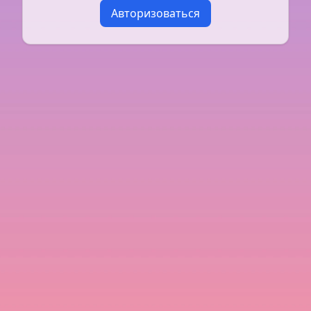
Авторизоваться