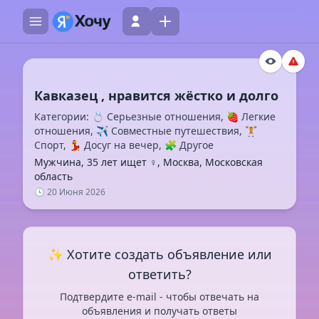
Категории: 💍 Серьезные отношения, 🍓 Легкие
отношения, ✈️ Совместные путешествия, 🏋️
Спорт, 💃 Досуг на вечер, 🧩 Другое
Мужчина, 35 лет ищет ♀️, Москва, Московская
область
🕓 20 Июня 2026
✨ Хотите создать объявление или
ответить?
Подтвердите e-mail - чтобы отвечать на
объявления и получать ответы