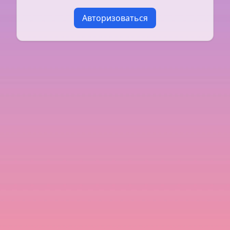
Авторизоваться