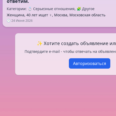
Категории: 💍 Серьезные отношения, 🧩 Другое
Женщина, 40 лет ищет ♀️, Москва, Московская область
🕓 24 Июня 2026
✨ Хотите создать объявление ил
Подтвердите e-mail - чтобы отвечать на объявлен
Авторизоваться