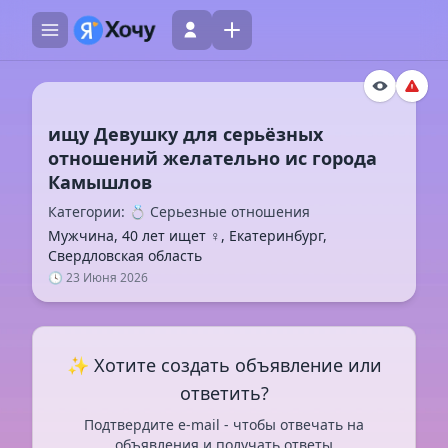
ищу Девушку для серьёзных
отношений желательно ис города
Категории: 💍 Серьезные отношения
Мужчина, 40 лет ищет ♀️, Екатеринбург,
Свердловская область
🕓 23 Июня 2026
✨ Хотите создать объявление или
ответить?
Подтвердите e-mail - чтобы отвечать на
объявления и получать ответы