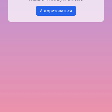
Авторизоваться