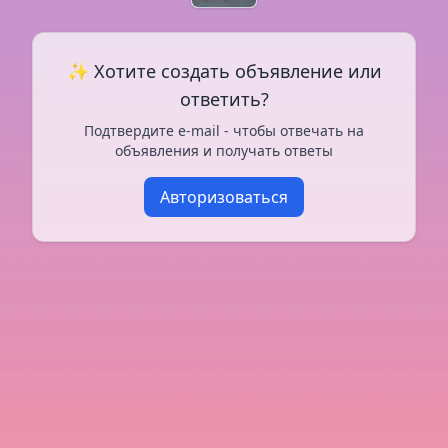
✨ Хотите создать объявление или
ответить?
Подтвердите e-mail - чтобы отвечать на
объявления и получать ответы
Авторизоваться