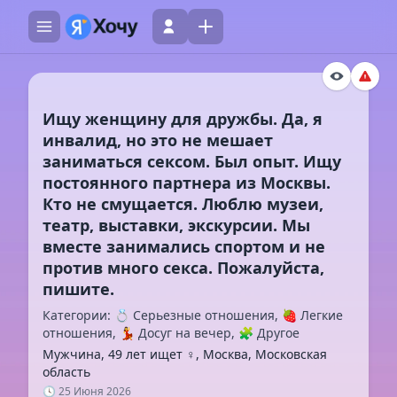
Ищу женщину для дружбы. Да, я
инвалид, но это не мешает
заниматься сексом. Был опыт. Ищу
постоянного партнера из Москвы.
Кто не смущается. Люблю музеи,
театр, выставки, экскурсии. Мы
вместе занимались спортом и не
против много секса. Пожалуйста,
Категории: 💍 Серьезные отношения, 🍓 Легкие
отношения, 💃 Досуг на вечер, 🧩 Другое
Мужчина, 49 лет ищет ♀️, Москва, Московская
область
🕓 25 Июня 2026