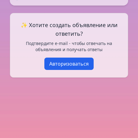
✨ Хотите создать объявление или
ответить?
Подтвердите e-mail - чтобы отвечать на
объявления и получать ответы
Авторизоваться