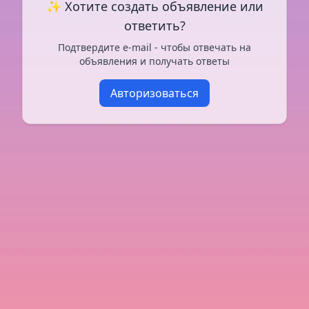
✨ Хотите создать объявление или
ответить?
Подтвердите e-mail - чтобы отвечать на
объявления и получать ответы
Авторизоваться