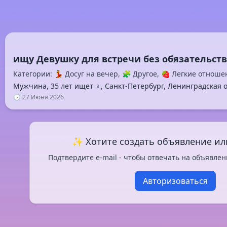
Категории: 💃 Досуг на вечер, 🧩 Другое, 🍓 Легкие отноше
Мужчина, 35 лет ищет ♀️, Санкт-Петербург, Ленинградская 
🕓 27 Июня 2026
✨ Хотите создать объявление ил
Подтвердите e-mail - чтобы отвечать на объявлен
Авторизоваться