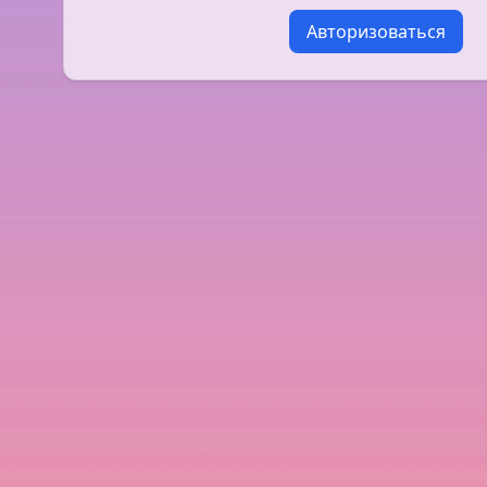
Авторизоваться