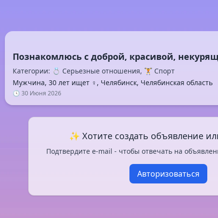
Категории: 💍 Серьезные отношения, 🏋️ Спорт
Мужчина, 30 лет ищет ♀️, Челябинск, Челябинская область
🕓 30 Июня 2026
✨ Хотите создать объявление ил
Подтвердите e-mail - чтобы отвечать на объявлен
Авторизоваться