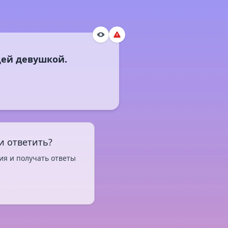
и ответить?
ия и получать ответы