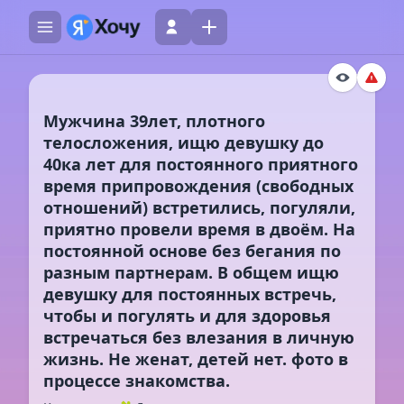
Мужчина 39лет, плотного
телосложения, ищю девушку до
40ка лет для постоянного приятного
время припровождения (свободных
отношений) встретились, погуляли,
приятно провели время в двоём. На
постоянной основе без бегания по
разным партнерам. В общем ищю
девушку для постоянных встречь,
чтобы и погулять и для здоровья
встречаться без влезания в личную
жизнь. Не женат, детей нет. фото в