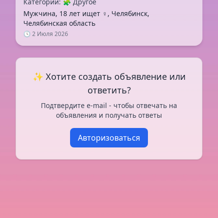
Категории: 🧩 Другое
Мужчина, 18 лет ищет ♀️, Челябинск,
Челябинская область
🕓 2 Июля 2026
✨ Хотите создать объявление или
ответить?
Подтвердите e-mail - чтобы отвечать на
объявления и получать ответы
Авторизоваться