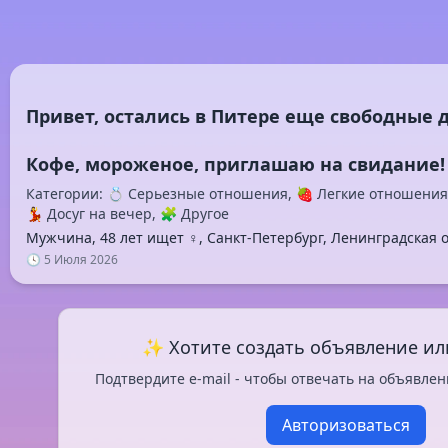
Привет, остались в Питере еще свободные д
Категории: 💍 Серьезные отношения, 🍓 Легкие отношения
💃 Досуг на вечер, 🧩 Другое
Мужчина, 48 лет ищет ♀️, Санкт-Петербург, Ленинградская 
🕓 5 Июля 2026
✨ Хотите создать объявление ил
Подтвердите e-mail - чтобы отвечать на объявлен
Авторизоваться