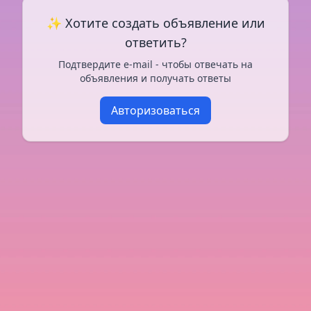
✨ Хотите создать объявление или
ответить?
Подтвердите e-mail - чтобы отвечать на
объявления и получать ответы
Авторизоваться